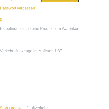
Passwort vergessen?
0
Es befinden sich keine Produkte im Warenkorb.
Luftverkehr
Verkehrsflugzeuge im Maßstab 1:87
Start
/
tramwelt
/ Luftverkehr